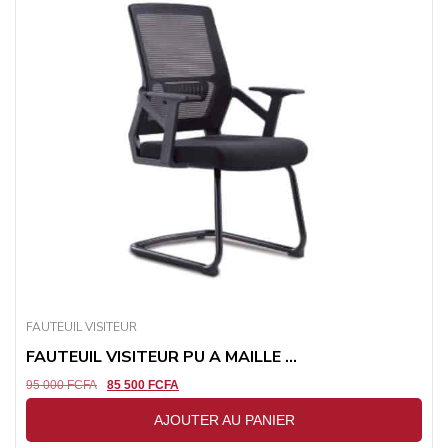
FAUTEUIL VISITEUR
FAUTEUIL VISITEUR PU A MAILLE ...
95 000
FCFA
85 500
FCFA
AJOUTER AU PANIER