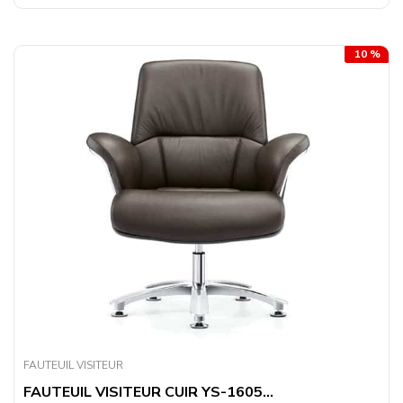
10 %
FAUTEUIL VISITEUR
FAUTEUIL VISITEUR CUIR YS-1605...