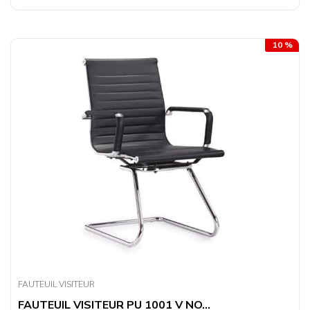
10 %
FAUTEUIL VISITEUR
FAUTEUIL VISITEUR PU 1001 V NO...