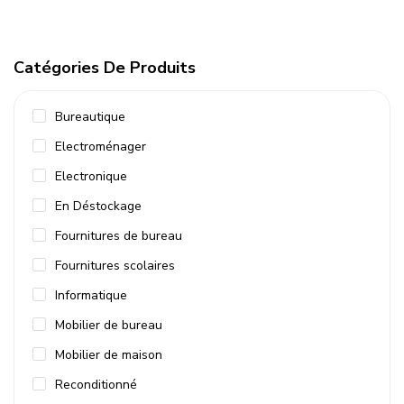
Catégories De Produits
Bureautique
Electroménager
Electronique
En Déstockage
Fournitures de bureau
Fournitures scolaires
Informatique
Mobilier de bureau
Mobilier de maison
Reconditionné