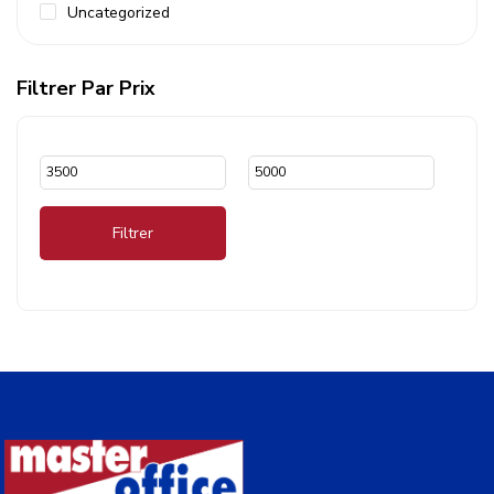
Uncategorized
Filtrer Par Prix
Filtrer