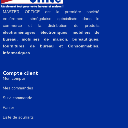
MASTER OFFICE est la première société
entièrement sénégalaise, spécialisée dans le
commerce et la distribution de produits
électroménagers, électroniques, mobiliers de
bureau, mobiliers de maison, bureautiques,
fournitures de bureau et Consommables,
Informatiques.
Compte client
Mon compte
Mes commandes
Suivi commande
Panier
Liste de souhaits