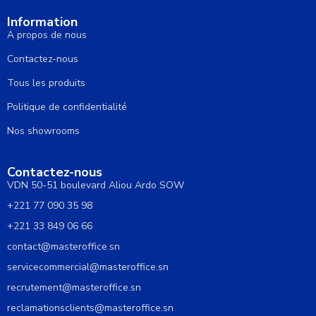
Information
A propos de nous
Contactez-nous
Tous les produits
Politique de confidentialité
Nos showrooms
Contactez-nous
VDN 50-51 boulevard Aliou Ardo SOW
+221 77 090 35 98
+221 33 849 06 66
contact@masteroffice.sn
servicecommercial@masteroffice.sn
recrutement@masteroffice.sn
reclamationsclients@masteroffice.sn