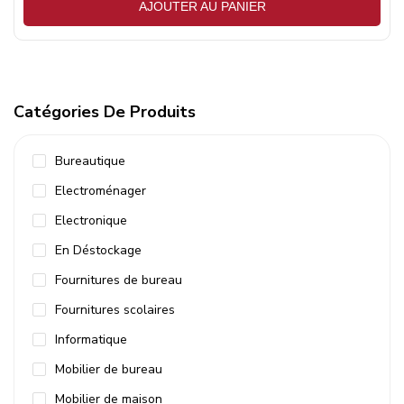
AJOUTER AU PANIER
Catégories De Produits
Bureautique
Electroménager
Electronique
En Déstockage
Fournitures de bureau
Fournitures scolaires
Informatique
Mobilier de bureau
Mobilier de maison