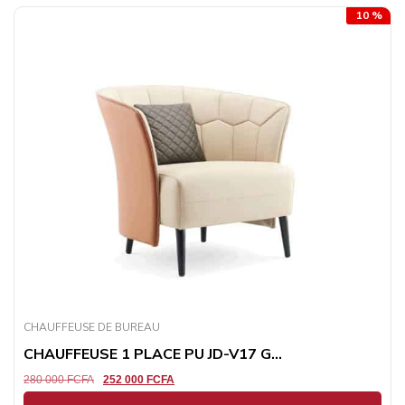
10 %
CHAUFFEUSE DE BUREAU
CHAUFFEUSE 1 PLACE PU JD-V17 G...
280 000
FCFA
252 000
FCFA