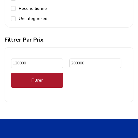
Reconditionné
Uncategorized
Filtrer Par Prix
Filtrer