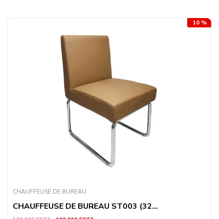
10 %
CHAUFFEUSE DE BUREAU
CHAUFFEUSE DE BUREAU ST003 (32...