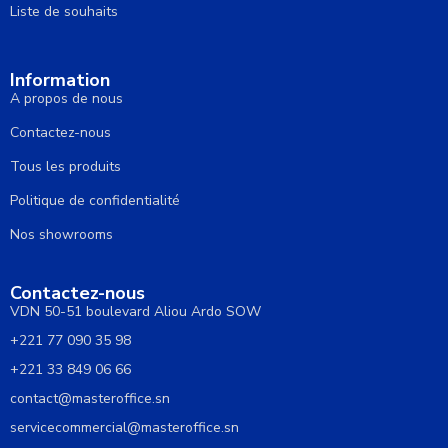
Liste de souhaits
Information
A propos de nous
Contactez-nous
Tous les produits
Politique de confidentialité
Nos showrooms
Contactez-nous
VDN 50-51 boulevard Aliou Ardo SOW
+221 77 090 35 98
+221 33 849 06 66
contact@masteroffice.sn
servicecommercial@masteroffice.sn