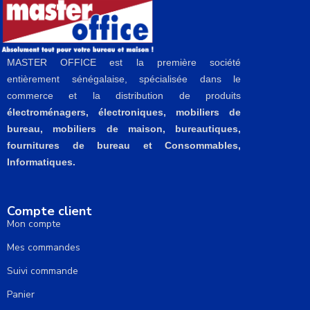
MASTER OFFICE est la première société
entièrement sénégalaise, spécialisée dans le
commerce et la distribution de produits
électroménagers, électroniques, mobiliers de
bureau, mobiliers de maison, bureautiques,
fournitures de bureau et Consommables,
Informatiques.
Compte client
Mon compte
Mes commandes
Suivi commande
Panier