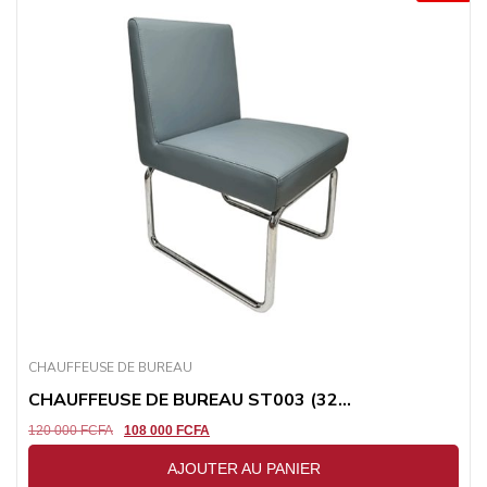
CHAUFFEUSE DE BUREAU
CHAUFFEUSE DE BUREAU ST003 (32...
120 000
FCFA
108 000
FCFA
AJOUTER AU PANIER