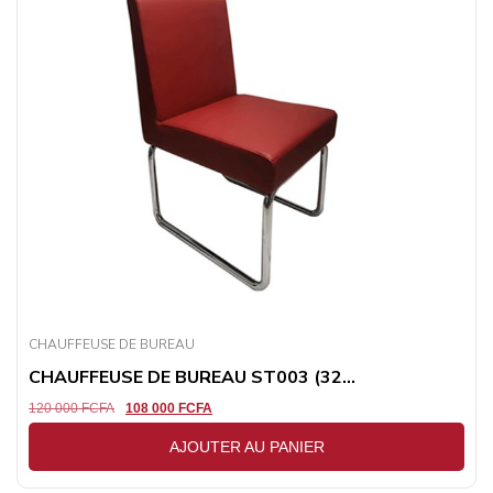
CHAUFFEUSE DE BUREAU
CHAUFFEUSE DE BUREAU ST003 (32...
120 000
FCFA
108 000
FCFA
AJOUTER AU PANIER