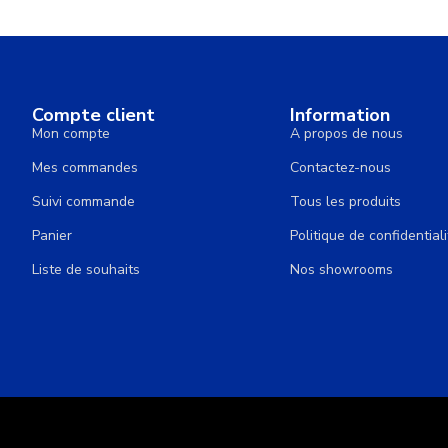
Compte client
Information
Mon compte
A propos de nous
Mes commandes
Contactez-nous
Suivi commande
Tous les produits
Panier
Politique de confidentiali
Liste de souhaits
Nos showrooms