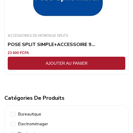
ACCESSOIRES DE MONTAGE SPLITS
POSE SPLIT SIMPLE+ACCESSOIRE 9...
23 600
FCFA
AJOUTER AU PANIER
Catégories De Produits
Bureautique
Electroménager