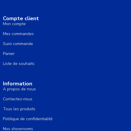
Compte client
Mon compte
Mes commandes
Suivi commande
Panier
Liste de souhaits
Information
A propos de nous
Contactez-nous
Tous les produits
Politique de confidentialité
Nos showrooms