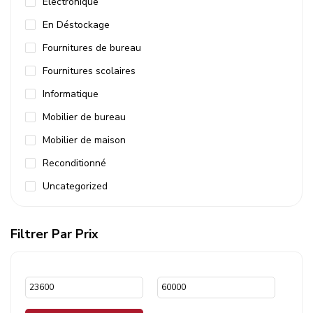
Electronique
En Déstockage
Fournitures de bureau
Fournitures scolaires
Informatique
Mobilier de bureau
Mobilier de maison
Reconditionné
Uncategorized
Filtrer Par Prix