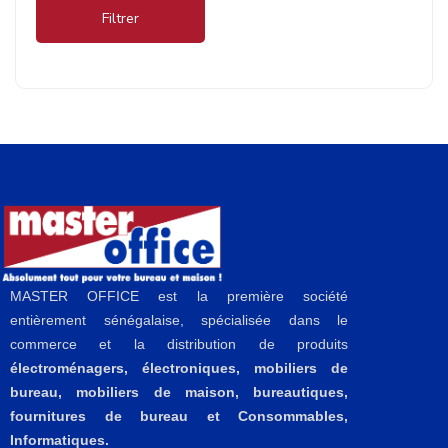
Filtrer
MASTER OFFICE est la première société
entièrement sénégalaise, spécialisée dans le
commerce et la distribution de produits
électroménagers, électroniques, mobiliers de
bureau, mobiliers de maison, bureautiques,
fournitures de bureau et Consommables,
Informatiques.