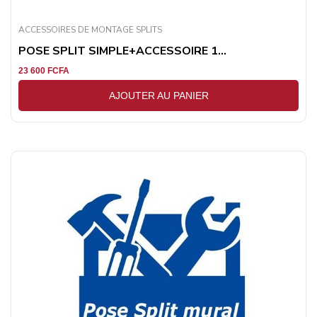
ACCESSOIRES DE MONTAGE SPLITS
POSE SPLIT SIMPLE+ACCESSOIRE 1...
23 600
FCFA
AJOUTER AU PANIER