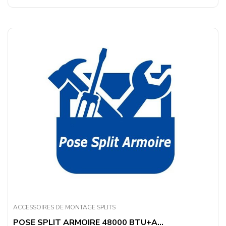
ACCESSOIRES DE MONTAGE SPLITS
POSE SPLIT ARMOIRE 48000 BTU+A...