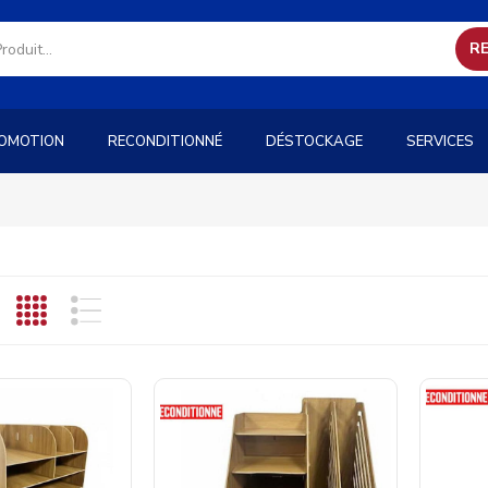
R
OMOTION
RECONDITIONNÉ
DÉSTOCKAGE
SERVICES