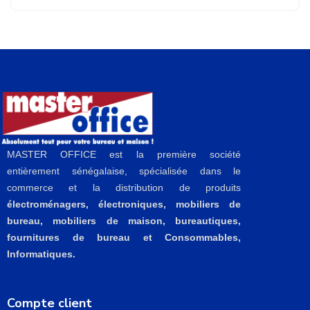
MASTER OFFICE est la première société
entièrement sénégalaise, spécialisée dans le
commerce et la distribution de produits
électroménagers, électroniques, mobiliers de
bureau, mobiliers de maison, bureautiques,
fournitures de bureau et Consommables,
Informatiques.
Compte client