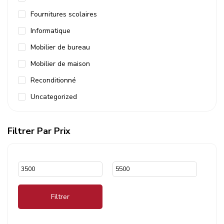
Fournitures scolaires
Informatique
Mobilier de bureau
Mobilier de maison
Reconditionné
Uncategorized
Filtrer Par Prix
Filtrer