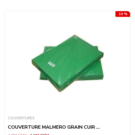
10 %
COUVERTURES
COUVERTURE MALMERO GRAIN CUIR ...