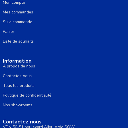
Mon compte
Mes commandes
Suivi commande
Panier
Liste de souhaits
Information
A propos de nous
Contactez-nous
Tous les produits
Politique de confidentialité
Nos showrooms
Contactez-nous
VDN 50-51 boulevard Aliou Ardo SOW