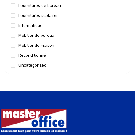
Fournitures de bureau
Fournitures scolaires
Informatique
Mobilier de bureau
Mobilier de maison
Reconditionné
Uncategorized