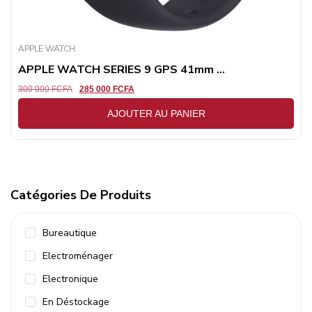
APPLE WATCH
APPLE WATCH SERIES 9 GPS 41mm ...
300 000
FCFA
285 000
FCFA
AJOUTER AU PANIER
Catégories De Produits
Bureautique
Electroménager
Electronique
En Déstockage