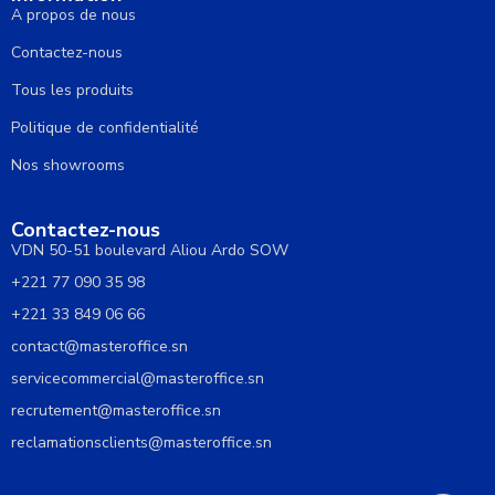
A propos de nous
Contactez-nous
Tous les produits
Politique de confidentialité
Nos showrooms
Contactez-nous
VDN 50-51 boulevard Aliou Ardo SOW
+221 77 090 35 98
+221 33 849 06 66
contact@masteroffice.sn
servicecommercial@masteroffice.sn
recrutement@masteroffice.sn
reclamationsclients@masteroffice.sn