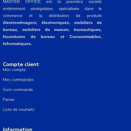
MASTER OFFICE est la première société
entièrement sénégalaise, spécialisée dans le
commerce et la distribution de produits
électroménagers, électroniques, mobiliers de
bureau, mobiliers de maison, bureautiques,
fournitures de bureau et Consommables,
Informatiques.
Compte client
Mon compte
Mes commandes
Suivi commande
Panier
Liste de souhaits
Information