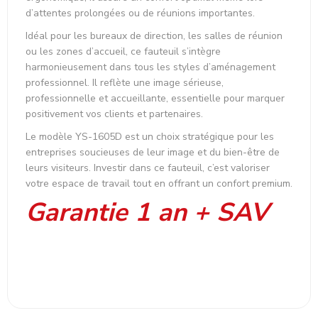
d’attentes prolongées ou de réunions importantes.
Idéal pour les bureaux de direction, les salles de réunion
ou les zones d’accueil, ce fauteuil s’intègre
harmonieusement dans tous les styles d’aménagement
professionnel. Il reflète une image sérieuse,
professionnelle et accueillante, essentielle pour marquer
positivement vos clients et partenaires.
Le modèle YS-1605D est un choix stratégique pour les
entreprises soucieuses de leur image et du bien-être de
leurs visiteurs. Investir dans ce fauteuil, c’est valoriser
votre espace de travail tout en offrant un confort premium.
Garantie 1 an + SAV