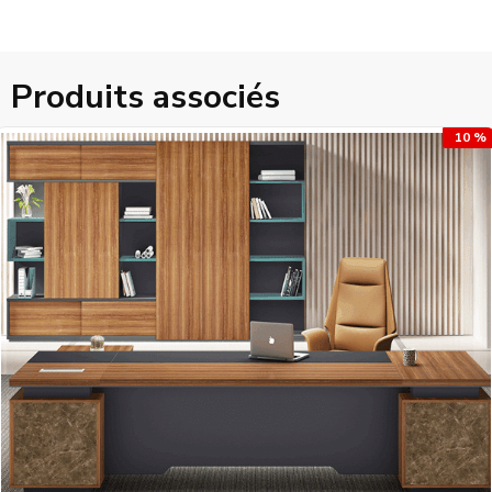
Produits associés
10 %