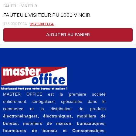
FAUTEUIL VISITEUR
FAUTEUIL VISITEUR PU 1001 V NOIR
175 000
FCFA
157 500
FCFA
AJOUTER AU PANIER
MASTER OFFICE est la première société
entièrement sénégalaise, spécialisée dans le
commerce et la distribution de produits
électroménagers, électroniques, mobiliers de
bureau, mobiliers de maison, bureautiques,
fournitures de bureau et Consommables,