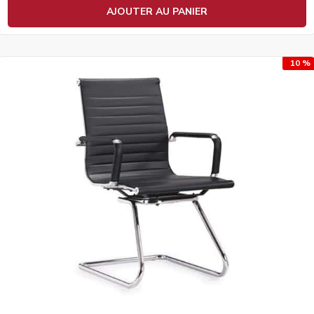
AJOUTER AU PANIER
10 %