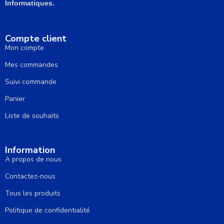
Informatiques.
Compte client
Mon compte
Mes commandes
Suivi commande
Panier
Liste de souhaits
Information
A propos de nous
Contactez-nous
Tous les produits
Politique de confidentialité