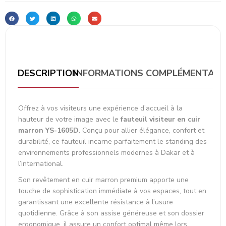
DESCRIPTION
INFORMATIONS COMPLÉMENTAIR
Offrez à vos visiteurs une expérience d’accueil à la
hauteur de votre image avec le
fauteuil visiteur en cuir
marron YS-1605D
. Conçu pour allier élégance, confort et
durabilité, ce fauteuil incarne parfaitement le standing des
environnements professionnels modernes à Dakar et à
l’international.
Son revêtement en cuir marron premium apporte une
touche de sophistication immédiate à vos espaces, tout en
garantissant une excellente résistance à l’usure
quotidienne. Grâce à son assise généreuse et son dossier
ergonomique, il assure un confort optimal même lors