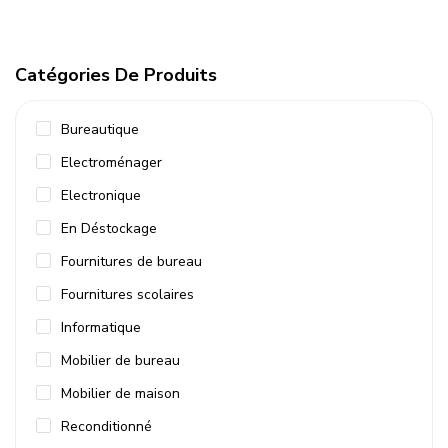
Catégories De Produits
Bureautique
Electroménager
Electronique
En Déstockage
Fournitures de bureau
Fournitures scolaires
Informatique
Mobilier de bureau
Mobilier de maison
Reconditionné