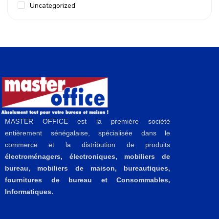
Uncategorized
MASTER OFFICE est la première société
entièrement sénégalaise, spécialisée dans le
commerce et la distribution de produits
électroménagers, électroniques, mobiliers de
bureau, mobiliers de maison, bureautiques,
fournitures de bureau et Consommables,
Informatiques.