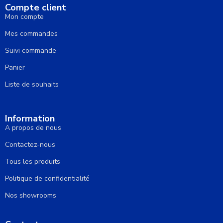
Compte client
Mon compte
Mes commandes
Suivi commande
Panier
Liste de souhaits
Information
A propos de nous
Contactez-nous
Tous les produits
Politique de confidentialité
Nos showrooms