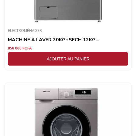
ELECTROMÉNAGER
MACHINE A LAVER 20KG+SECH 12KG...
850 000
FCFA
AJOUTER AU PANIER