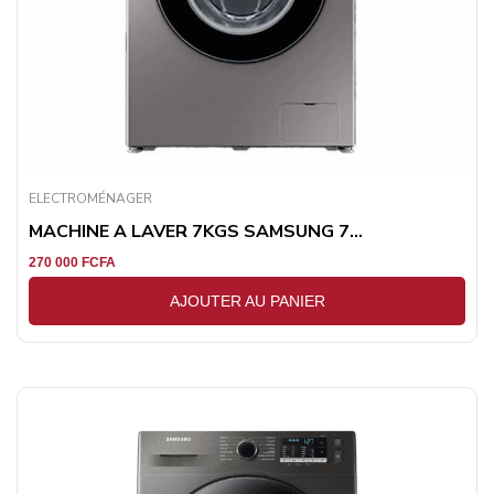
ELECTROMÉNAGER
MACHINE A LAVER 7KGS SAMSUNG 7...
270 000
FCFA
AJOUTER AU PANIER