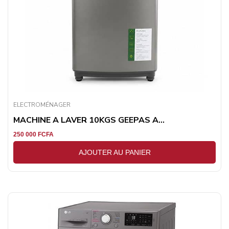
ELECTROMÉNAGER
MACHINE A LAVER 10KGS GEEPAS A...
250 000
FCFA
AJOUTER AU PANIER