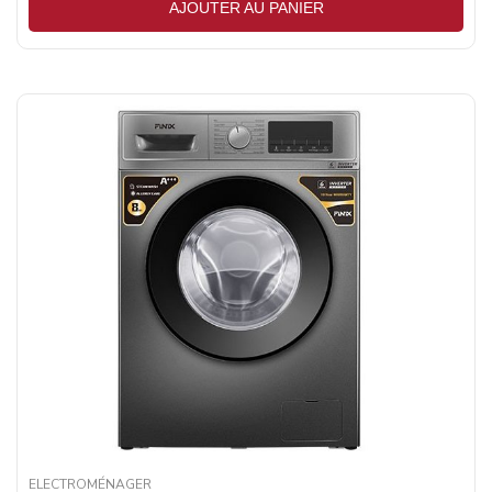
AJOUTER AU PANIER
ELECTROMÉNAGER