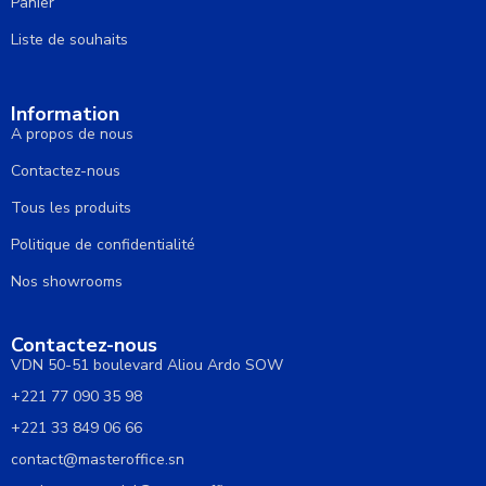
Panier
Liste de souhaits
Information
A propos de nous
Contactez-nous
Tous les produits
Politique de confidentialité
Nos showrooms
Contactez-nous
VDN 50-51 boulevard Aliou Ardo SOW
+221 77 090 35 98
+221 33 849 06 66
contact@masteroffice.sn