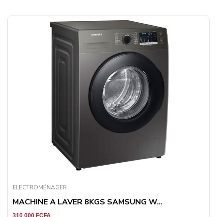
ELECTROMÉNAGER
MACHINE A LAVER 8KGS SAMSUNG W...
310 000
FCFA