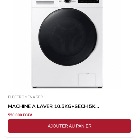
ELECTROMÉNAGER
MACHINE A LAVER 10.5KG+SECH 5K...
550 000
FCFA
AJOUTER AU PANIER