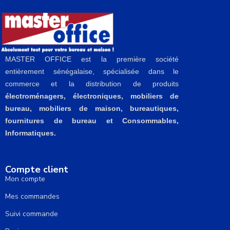
MASTER OFFICE est la première société
entièrement sénégalaise, spécialisée dans le
commerce et la distribution de produits
électroménagers, électroniques, mobiliers de
bureau, mobiliers de maison, bureautiques,
fournitures de bureau et Consommables,
Informatiques.
Compte client
Mon compte
Mes commandes
Suivi commande