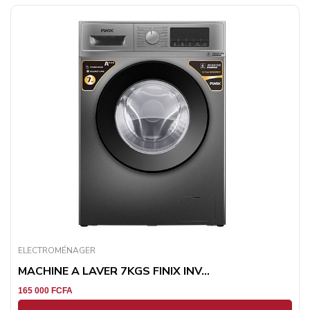
ELECTROMÉNAGER
MACHINE A LAVER 7KGS FINIX INV...
165 000
FCFA