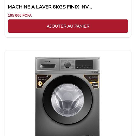
MACHINE A LAVER 8KGS FINIX INV...
195 000
FCFA
AJOUTER AU PANIER