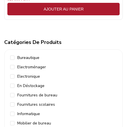
AJOUTER AU PANIER
Catégories De Produits
Bureautique
Electroménager
Electronique
En Déstockage
Fournitures de bureau
Fournitures scolaires
Informatique
Mobilier de bureau