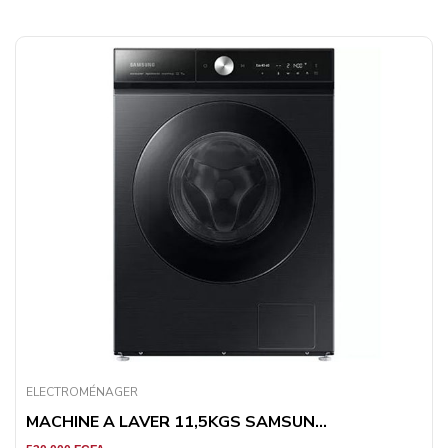
ELECTROMÉNAGER
MACHINE A LAVER 11,5KGS SAMSUN...