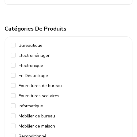
Catégories De Produits
Bureautique
Electroménager
Electronique
En Déstockage
Fournitures de bureau
Fournitures scolaires
Informatique
Mobilier de bureau
Mobilier de maison
Reconditionné