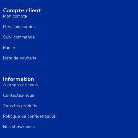
Compte client
Mon compte
Mes commandes
Suivi commande
Panier
Liste de souhaits
Information
A propos de nous
Contactez-nous
Tous les produits
Politique de confidentialité
Nos showrooms