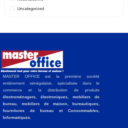
Uncategorized
MASTER OFFICE est la première société
entièrement sénégalaise, spécialisée dans le
commerce et la distribution de produits
électroménagers, électroniques, mobiliers de
bureau, mobiliers de maison, bureautiques,
fournitures de bureau et Consommables,
Informatiques.