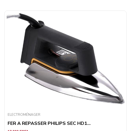
ELECTROMÉNAGER
FER A REPASSER PHILIPS SEC HD1...