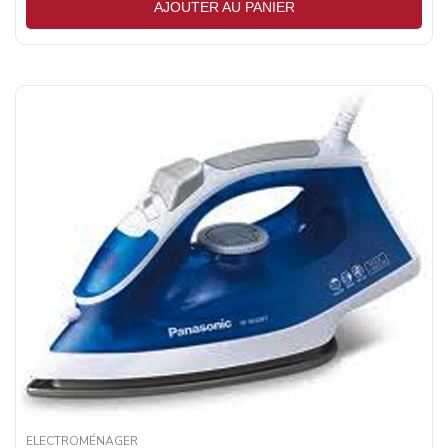
AJOUTER AU PANIER
ELECTROMÉNAGER