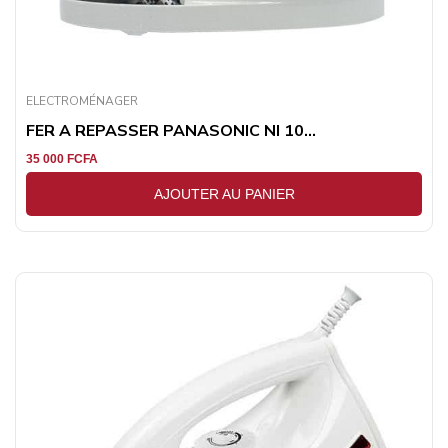
ELECTROMÉNAGER
FER A REPASSER PANASONIC NI 10...
35 000
FCFA
AJOUTER AU PANIER