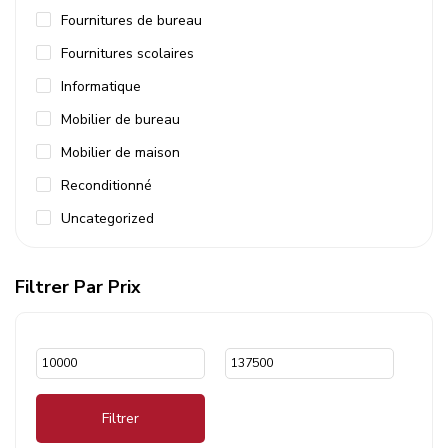
Fournitures de bureau
Fournitures scolaires
Informatique
Mobilier de bureau
Mobilier de maison
Reconditionné
Uncategorized
Filtrer Par Prix
Filtrer