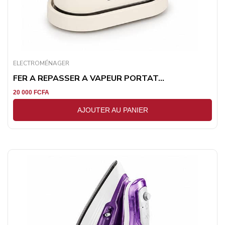
ELECTROMÉNAGER
FER A REPASSER A VAPEUR PORTAT...
20 000
FCFA
AJOUTER AU PANIER