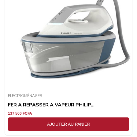
ELECTROMÉNAGER
FER A REPASSER A VAPEUR PHILIP...
137 500
FCFA
AJOUTER AU PANIER