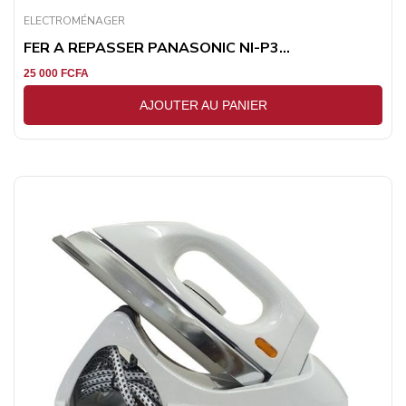
ELECTROMÉNAGER
FER A REPASSER PANASONIC NI-P3...
25 000
FCFA
AJOUTER AU PANIER