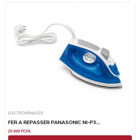
ELECTROMÉNAGER
FER A REPASSER PANASONIC NI-P3...
25 000
FCFA