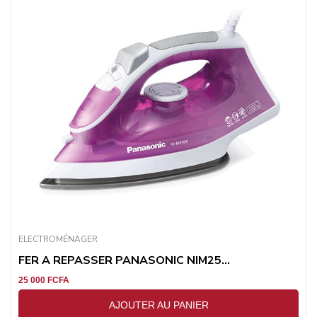
ELECTROMÉNAGER
FER A REPASSER PANASONIC NIM25...
25 000
FCFA
AJOUTER AU PANIER