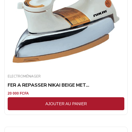
ELECTROMÉNAGER
FER A REPASSER NIKAI BEIGE MET...
20 000
FCFA
AJOUTER AU PANIER