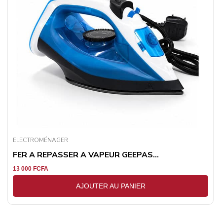
ELECTROMÉNAGER
FER A REPASSER A VAPEUR GEEPAS...
13 000
FCFA
AJOUTER AU PANIER