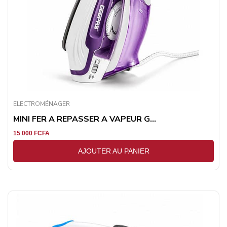
ELECTROMÉNAGER
MINI FER A REPASSER A VAPEUR G...
15 000
FCFA
AJOUTER AU PANIER