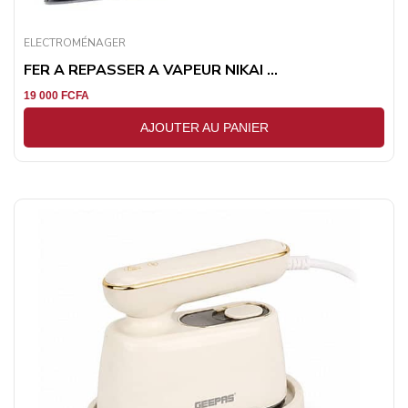
ELECTROMÉNAGER
FER A REPASSER A VAPEUR NIKAI ...
19 000
FCFA
AJOUTER AU PANIER