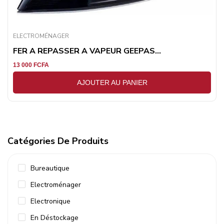
ELECTROMÉNAGER
FER A REPASSER A VAPEUR GEEPAS...
13 000
FCFA
AJOUTER AU PANIER
Catégories De Produits
Bureautique
Electroménager
Electronique
En Déstockage