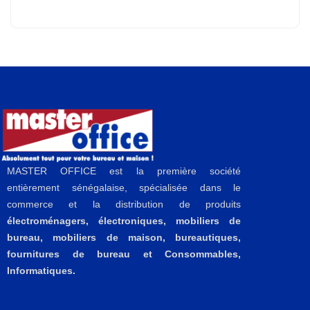
MASTER OFFICE est la première société
entièrement sénégalaise, spécialisée dans le
commerce et la distribution de produits
électroménagers, électroniques, mobiliers de
bureau, mobiliers de maison, bureautiques,
fournitures de bureau et Consommables,
Informatiques.