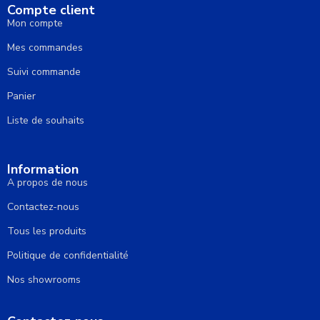
Compte client
Mon compte
Mes commandes
Suivi commande
Panier
Liste de souhaits
Information
A propos de nous
Contactez-nous
Tous les produits
Politique de confidentialité
Nos showrooms