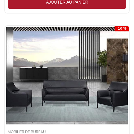
AJOUTER AU PANIER
10 %
MOBILIER DE BUREAU