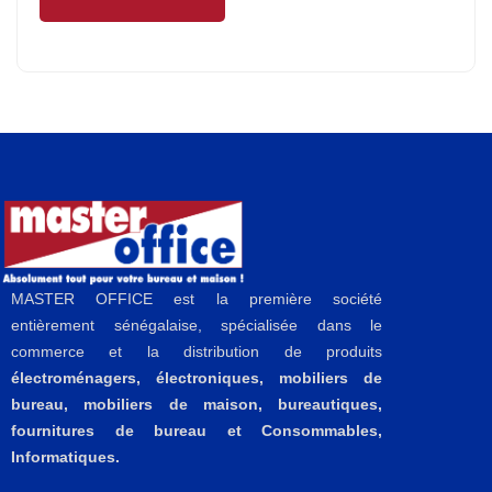
MASTER OFFICE est la première société
entièrement sénégalaise, spécialisée dans le
commerce et la distribution de produits
électroménagers, électroniques, mobiliers de
bureau, mobiliers de maison, bureautiques,
fournitures de bureau et Consommables,
Informatiques.