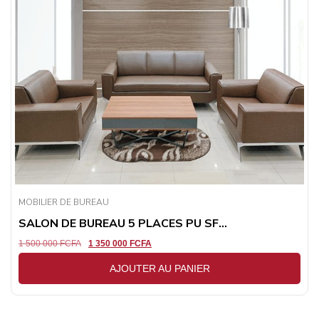
MOBILIER DE BUREAU
SALON DE BUREAU 5 PLACES PU SF...
1 500 000
FCFA
1 350 000
FCFA
AJOUTER AU PANIER