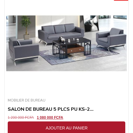
MOBILIER DE BUREAU
SALON DE BUREAU 5 PLCS PU KS-2...
1 200 000
FCFA
1 080 000
FCFA
AJOUTER AU PANIER