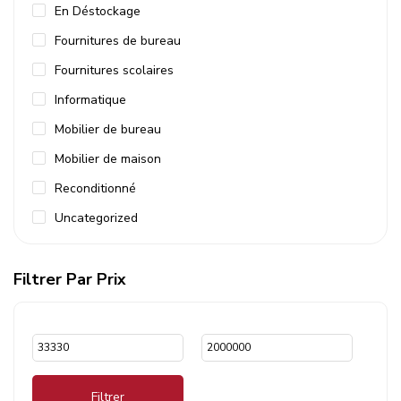
En Déstockage
Fournitures de bureau
Fournitures scolaires
Informatique
Mobilier de bureau
Mobilier de maison
Reconditionné
Uncategorized
Filtrer Par Prix
Filtrer