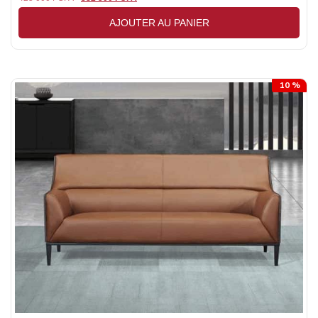
AJOUTER AU PANIER
10 %