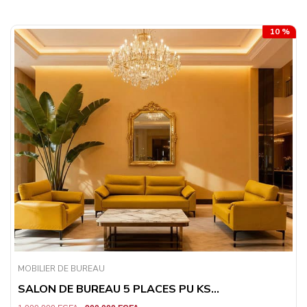
10 %
MOBILIER DE BUREAU
SALON DE BUREAU 5 PLACES PU KS...