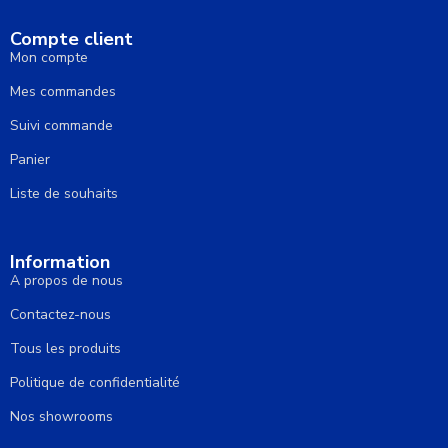
Compte client
Mon compte
Mes commandes
Suivi commande
Panier
Liste de souhaits
Information
A propos de nous
Contactez-nous
Tous les produits
Politique de confidentialité
Nos showrooms