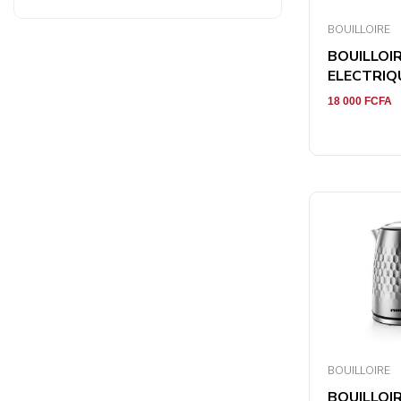
BOUILLOIRE
BOUILLOI
ELECTRIQUE
18 000
FCFA
BOUILLOIRE
BOUILLOI