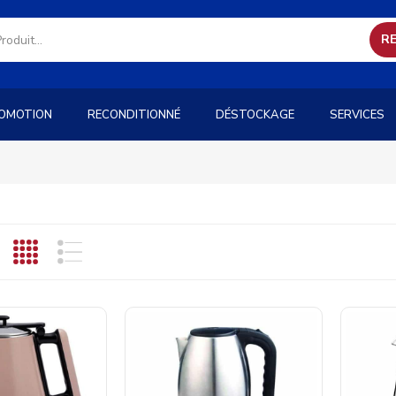
R
OMOTION
RECONDITIONNÉ
DÉSTOCKAGE
SERVICES