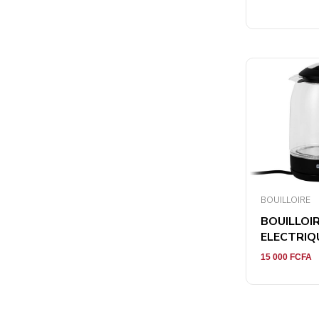
BOUILLOIRE
BOUILLOI
ELECTRIQU
15 000
FCFA