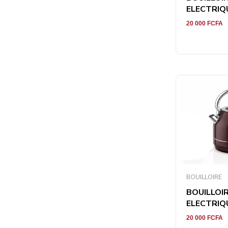
ELECTRIQUE
20 000
FCFA
BOUILLOIRE
BOUILLOI
ELECTRIQUE
20 000
FCFA