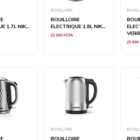
BOUILLOIRE
BOUILL
RE
BOUILLOIRE
BOUI
 1.7L NIK...
ELECTRIQUE 1.8L NIK...
ELEC
VERRE
22 000
FCFA
25 000
BOUILLOIRE
BOUILL
RE
BOUILLOIRE
BOUI