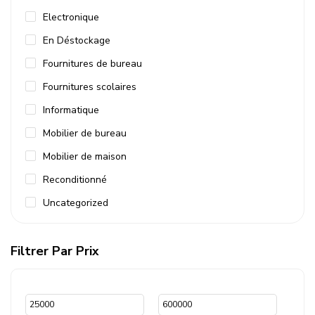
Electronique
En Déstockage
Fournitures de bureau
Fournitures scolaires
Informatique
Mobilier de bureau
Mobilier de maison
Reconditionné
Uncategorized
Filtrer Par Prix