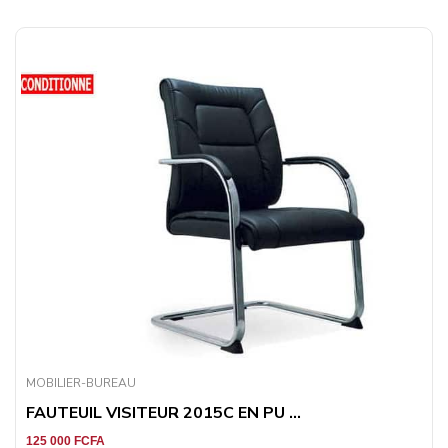
MOBILIER-BUREAU
FAUTEUIL VISITEUR 2015C EN PU ...
125 000
FCFA