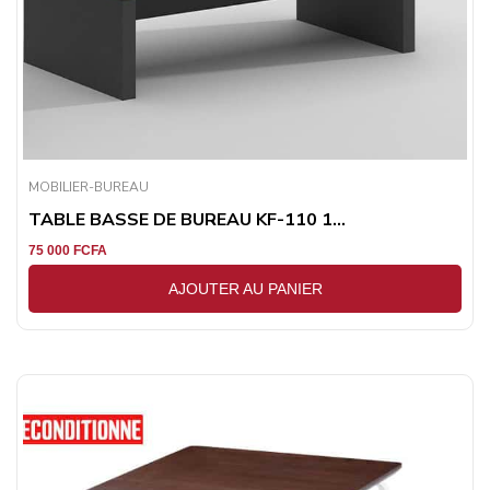
MOBILIER-BUREAU
TABLE BASSE DE BUREAU KF-110 1...
75 000
FCFA
AJOUTER AU PANIER