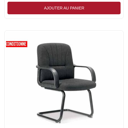
AJOUTER AU PANIER