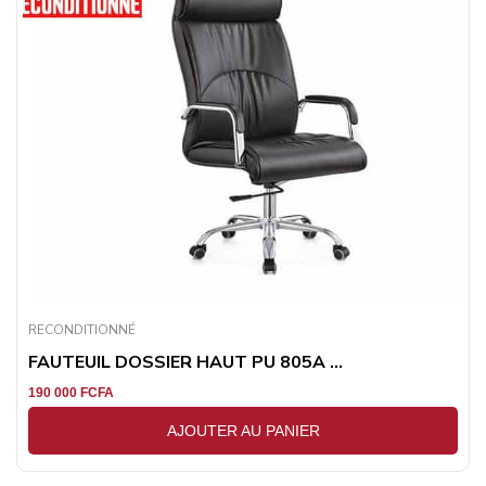
RECONDITIONNÉ
FAUTEUIL DOSSIER HAUT PU 805A ...
190 000
FCFA
AJOUTER AU PANIER