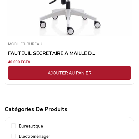
MOBILIER-BUREAU
FAUTEUIL SECRETAIRE A MAILLE D...
40 000
FCFA
AJOUTER AU PANIER
Catégories De Produits
Bureautique
Electroménager