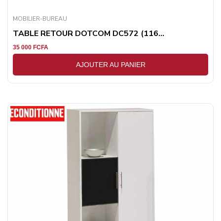
MOBILIER-BUREAU
TABLE RETOUR DOTCOM DC572 (116...
35 000
FCFA
AJOUTER AU PANIER