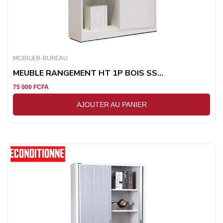
MOBILIER-BUREAU
MEUBLE RANGEMENT HT 1P BOIS SS...
75 000
FCFA
AJOUTER AU PANIER