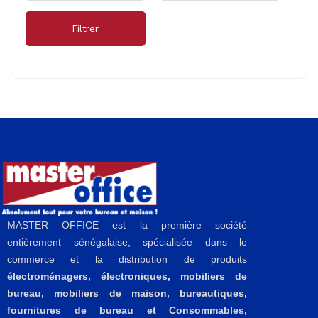
Filtrer
MASTER OFFICE est la première société
entièrement sénégalaise, spécialisée dans le
commerce et la distribution de produits
électroménagers, électroniques, mobiliers de
bureau, mobiliers de maison, bureautiques,
fournitures de bureau et Consommables,