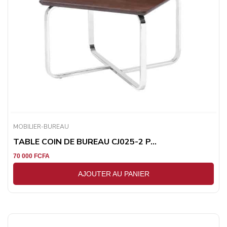
MOBILIER-BUREAU
TABLE COIN DE BUREAU CJ025-2 P...
70 000
FCFA
AJOUTER AU PANIER