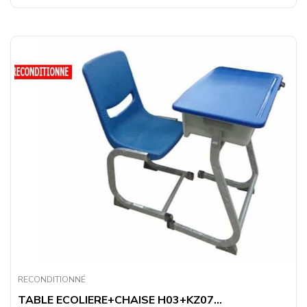
RECONDITIONNÉ
TABLE ECOLIERE+CHAISE H03+KZ07...