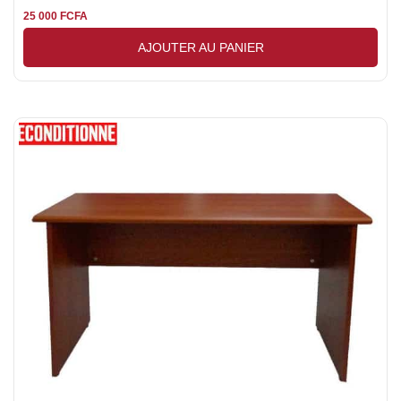
25 000
FCFA
AJOUTER AU PANIER