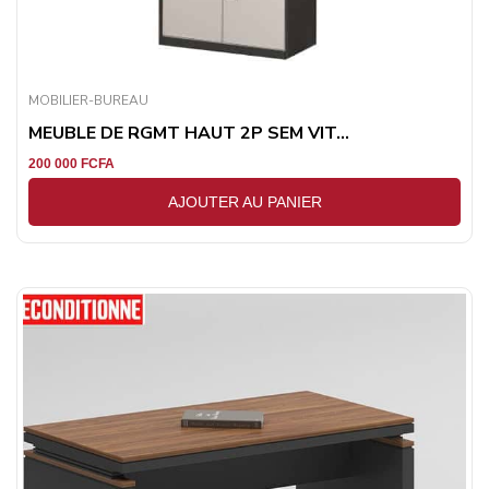
MOBILIER-BUREAU
MEUBLE DE RGMT HAUT 2P SEM VIT...
200 000
FCFA
AJOUTER AU PANIER