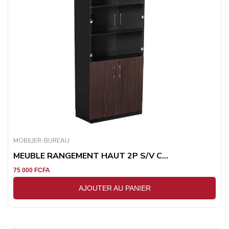
MOBILIER-BUREAU
MEUBLE RANGEMENT HAUT 2P S/V C...
75 000
FCFA
AJOUTER AU PANIER