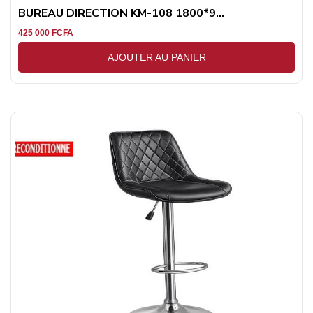
BUREAU DIRECTION KM-108 1800*9...
425 000
FCFA
AJOUTER AU PANIER