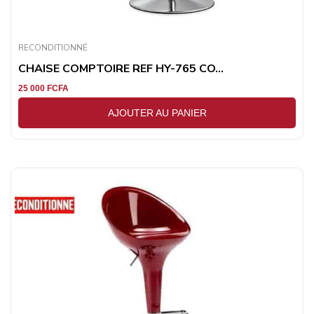
RECONDITIONNÉ
CHAISE COMPTOIRE REF HY-765 CO...
25 000
FCFA
AJOUTER AU PANIER