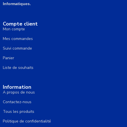
Informatiques.
Compte client
Mon compte
Mes commandes
Suivi commande
Panier
Liste de souhaits
Information
A propos de nous
Contactez-nous
Tous les produits
Politique de confidentialité