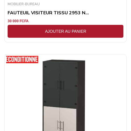
MOBILIER-BUREAU
FAUTEUIL VISITEUR TISSU 2953 N...
30 000
FCFA
AJOUTER AU PANIER