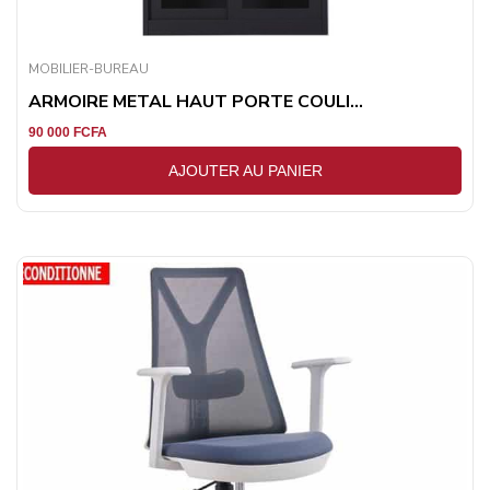
MOBILIER-BUREAU
ARMOIRE METAL HAUT PORTE COULI...
90 000
FCFA
AJOUTER AU PANIER