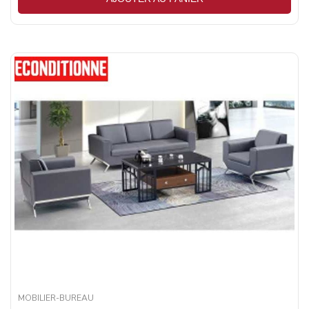
MOBILIER-BUREAU