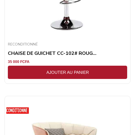
RECONDITIONNÉ
CHAISE DE GUICHET CC-102# ROUG...
35 000
FCFA
AJOUTER AU PANIER