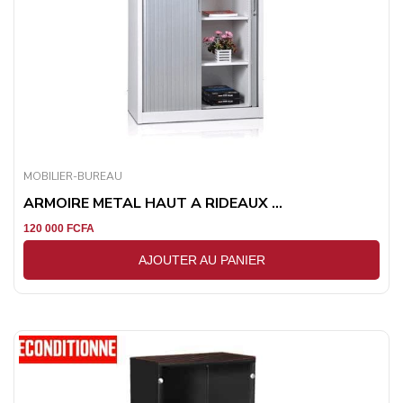
MOBILIER-BUREAU
ARMOIRE METAL HAUT A RIDEAUX ...
120 000
FCFA
AJOUTER AU PANIER