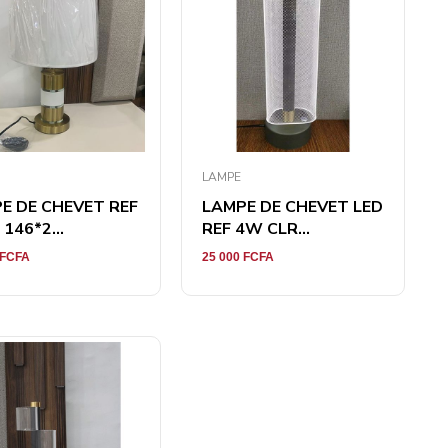
LAMPE
E DE CHEVET REF
LAMPE DE CHEVET LED
146*2...
REF 4W CLR...
FCFA
25 000
FCFA