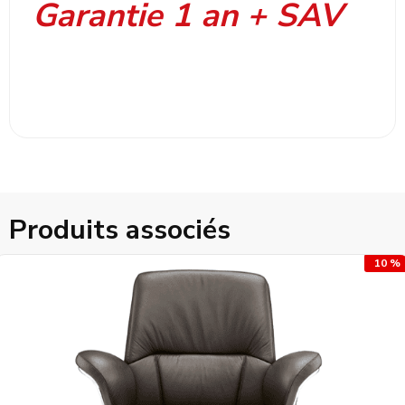
Garantie 1 an + SAV
Produits associés
10 %