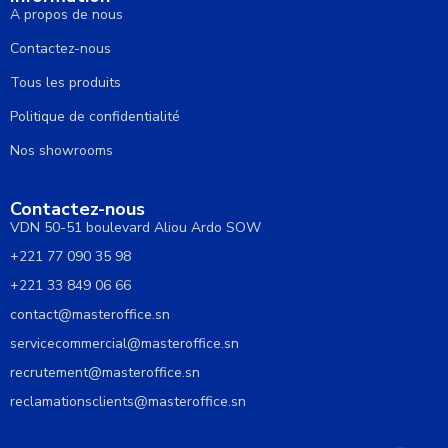
A propos de nous
Contactez-nous
Tous les produits
Politique de confidentialité
Nos showrooms
Contactez-nous
VDN 50-51 boulevard Aliou Ardo SOW
+221 77 090 35 98
+221 33 849 06 66
contact@masteroffice.sn
servicecommercial@masteroffice.sn
recrutement@masteroffice.sn
reclamationsclients@masteroffice.sn