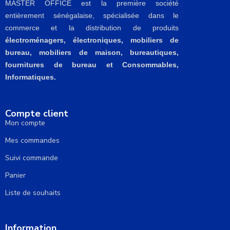
MASTER OFFICE est la première société
entièrement sénégalaise, spécialisée dans le
commerce et la distribution de produits
électroménagers, électroniques, mobiliers de
bureau, mobiliers de maison, bureautiques,
fournitures de bureau et Consommables,
Informatiques.
Compte client
Mon compte
Mes commandes
Suivi commande
Panier
Liste de souhaits
Information