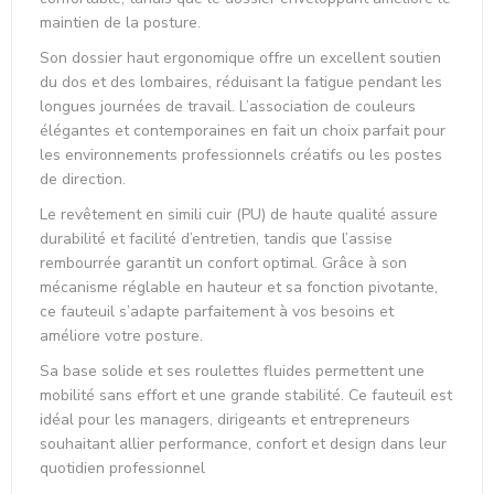
maintien de la posture.
Son dossier haut ergonomique offre un excellent soutien
du dos et des lombaires, réduisant la fatigue pendant les
longues journées de travail. L’association de couleurs
élégantes et contemporaines en fait un choix parfait pour
les environnements professionnels créatifs ou les postes
de direction.
Le revêtement en simili cuir (PU) de haute qualité assure
durabilité et facilité d’entretien, tandis que l’assise
rembourrée garantit un confort optimal. Grâce à son
mécanisme réglable en hauteur et sa fonction pivotante,
ce fauteuil s’adapte parfaitement à vos besoins et
améliore votre posture.
Sa base solide et ses roulettes fluides permettent une
mobilité sans effort et une grande stabilité. Ce fauteuil est
idéal pour les managers, dirigeants et entrepreneurs
souhaitant allier performance, confort et design dans leur
quotidien professionnel