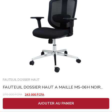
FAUTEUIL DOSSIER HAUT
FAUTEUIL DOSSIER HAUT A MAILLE MS-06H NOIR...
270 000
FCFA
243 000
FCFA
AJOUTER AU PANIER