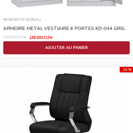
MOBILIER DE BUREAU
ARMOIRE METAL VESTIAIRE 6 PORTES KD-044 GRIS...
220 000
FCFA
198 000
FCFA
AJOUTER AU PANIER
10 %