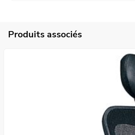
Produits associés