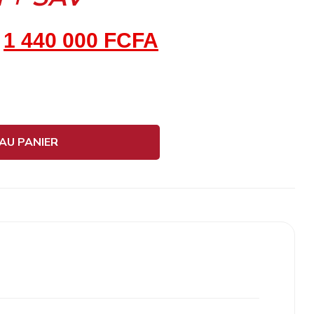
1 440 000
FCFA
AU PANIER