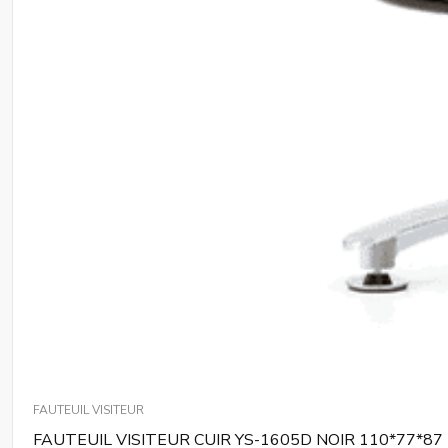
FAUTEUIL VISITEUR
FAUTEUIL VISITEUR CUIR YS-1605D NOIR 110*77*87