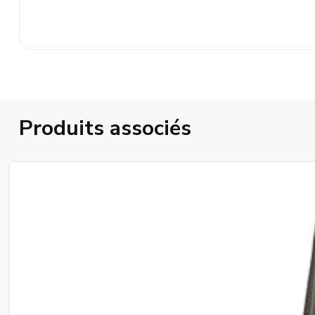
Produits associés