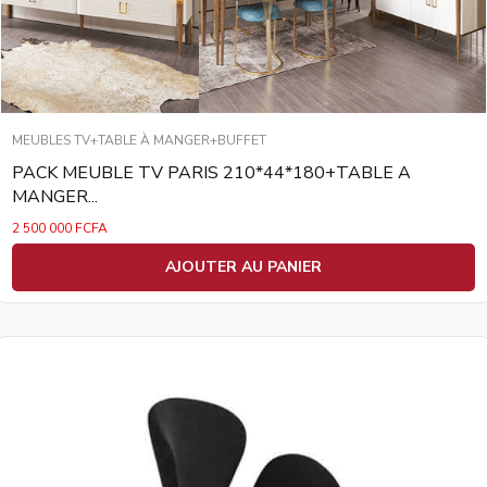
MEUBLES TV+TABLE À MANGER+BUFFET
PACK MEUBLE TV PARIS 210*44*180+TABLE A
MANGER...
2 500 000
FCFA
AJOUTER AU PANIER