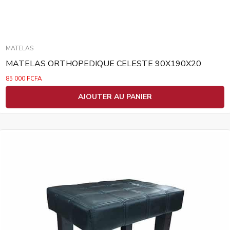
MATELAS
MATELAS ORTHOPEDIQUE CELESTE 90X190X20
85 000
FCFA
AJOUTER AU PANIER