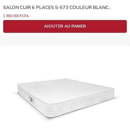
SALON CUIR 6 PLACES S-573 COULEUR BLANC...
1 900 000
FCFA
AJOUTER AU PANIER