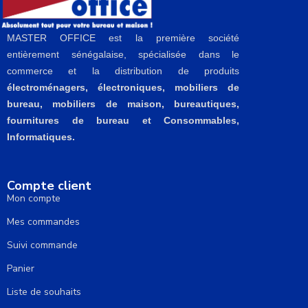
MASTER OFFICE est la première société
entièrement sénégalaise, spécialisée dans le
commerce et la distribution de produits
électroménagers, électroniques, mobiliers de
bureau, mobiliers de maison, bureautiques,
fournitures de bureau et Consommables,
Informatiques.
Compte client
Mon compte
Mes commandes
Suivi commande
Panier
Liste de souhaits