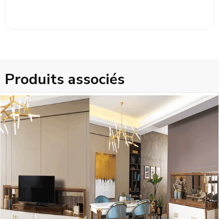
Produits associés