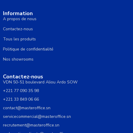
Information
A propos de nous
Contactez-nous
Tous les produits
Politique de confidentialité
Nos showrooms
Contactez-nous
VDN 50-51 boulevard Aliou Ardo SOW
+221 77 090 35 98
+221 33 849 06 66
contact@masteroffice.sn
servicecommercial@masteroffice.sn
recrutement@masteroffice.sn