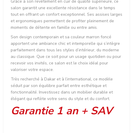
Grâce à son revêtement en cuir de qualité supérieure, ce
salon garantit une excellente résistance dans le temps
tout en offrant un confort exceptionnel. Ses assises larges
et ergonomiques permettent de profiter pleinement de
moments de détente en famille ou entre amis.
Son design contemporain et sa couleur marron foncé
apportent une ambiance chic et intemporelle qui s’intègre
parfaitement dans tous les styles d’intérieur, du moderne
au classique. Que ce soit pour un usage quotidien ou pour
recevoir vos invités, ce salon est le choix idéal pour
valoriser votre espace.
Très recherché à Dakar et à l’international, ce modèle
séduit par son équilibre parfait entre esthétique et
fonctionnalité. Investissez dans un mobilier durable et
élégant qui reflète votre sens du style et du confort.
Garantie 1 an + SAV