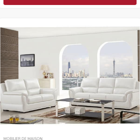
MOBILIER DE MAISON