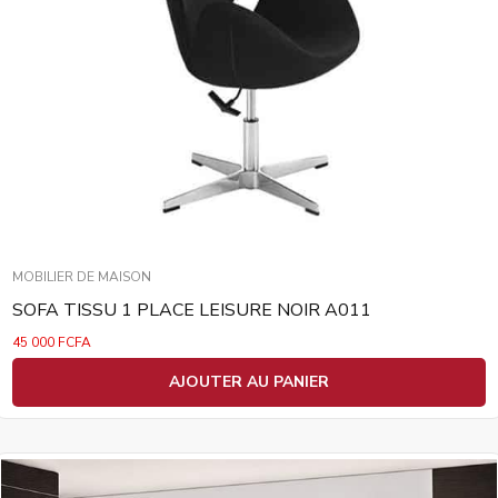
MOBILIER DE MAISON
SOFA TISSU 1 PLACE LEISURE NOIR A011
45 000
FCFA
AJOUTER AU PANIER