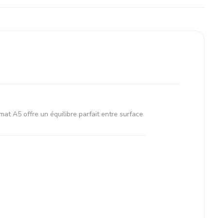
at A5 offre un équilibre parfait entre surface