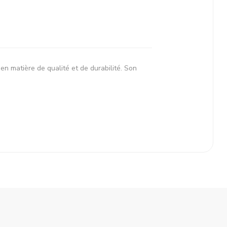
n matière de qualité et de durabilité. Son