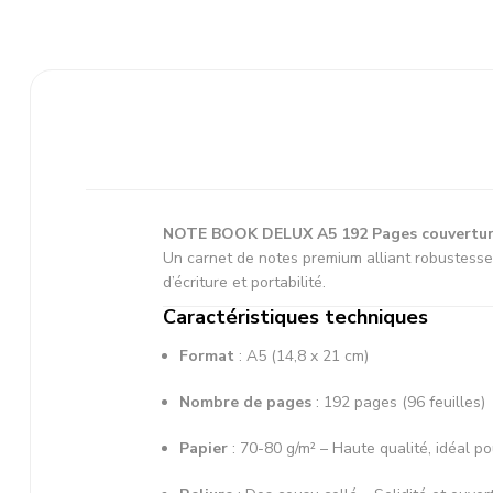
NOTE BOOK DELUX A5 192 Pages couverture
Un carnet de notes premium alliant robustesse 
d’écriture et portabilité.
Caractéristiques techniques
Format
: A5 (14,8 x 21 cm)
Nombre de pages
: 192 pages (96 feuilles)
Papier
: 70-80 g/m² – Haute qualité, idéal po