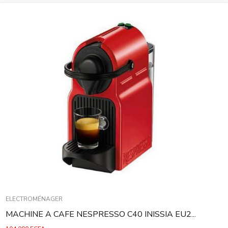
ELECTROMÉNAGER
MACHINE A CAFE NESPRESSO C40 INISSIA EU2...