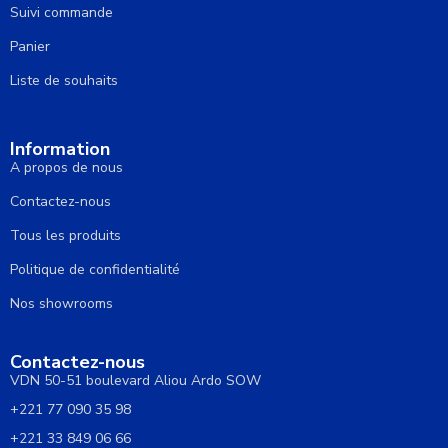
Suivi commande
Panier
Liste de souhaits
Information
A propos de nous
Contactez-nous
Tous les produits
Politique de confidentialité
Nos showrooms
Contactez-nous
VDN 50-51 boulevard Aliou Ardo SOW
+221 77 090 35 98
+221 33 849 06 66