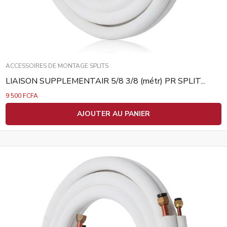
ACCESSOIRES DE MONTAGE SPLITS
LIAISON SUPPLEMENTAIR 5/8 3/8 (métr) PR SPLIT...
9 500
FCFA
AJOUTER AU PANIER