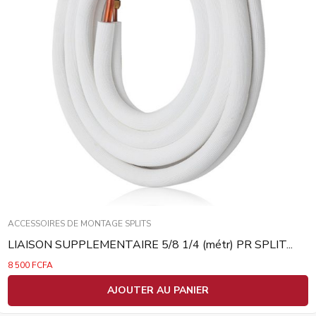
ACCESSOIRES DE MONTAGE SPLITS
LIAISON SUPPLEMENTAIRE 5/8 1/4 (métr) PR SPLIT...
8 500
FCFA
AJOUTER AU PANIER