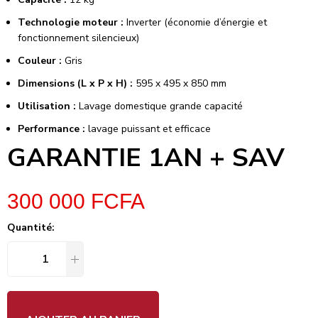
Technologie moteur :
Inverter (économie d’énergie et
fonctionnement silencieux)
Couleur :
Gris
Dimensions (L x P x H) :
595 x 495 x 850 mm
Utilisation :
Lavage domestique grande capacité
Performance :
lavage puissant et efficace
GARANTIE 1AN + SAV
300 000
FCFA
Quantité: