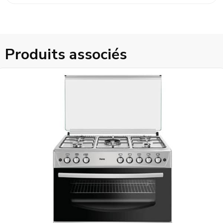
Produits associés