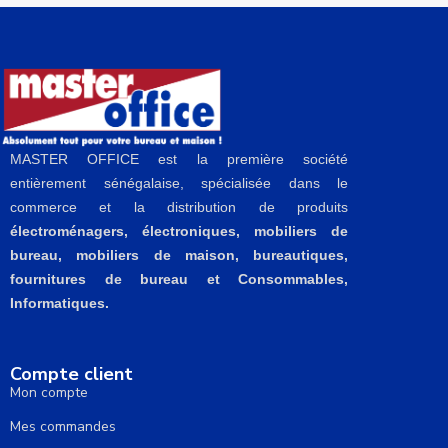
MASTER OFFICE est la première société
entièrement sénégalaise, spécialisée dans le
commerce et la distribution de produits
électroménagers, électroniques, mobiliers de
bureau, mobiliers de maison, bureautiques,
fournitures de bureau et Consommables,
Informatiques.
Compte client
Mon compte
Mes commandes