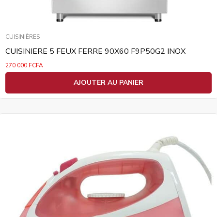
CUISINIÈRES
CUISINIERE 5 FEUX FERRE 90X60 F9P50G2 INOX
270 000
FCFA
AJOUTER AU PANIER