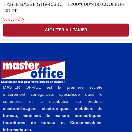
TABLE BASSE G18-4039CT 1200*600*400 COULEUR
NOIRE
50 000
FCFA
AJOUTER AU PANIER
MASTER OFFICE est la première société
entièrement sénégalaise, spécialisée dans le
commerce et la distribution de produits
électroménagers, électroniques, mobiliers de
bureau, mobiliers de maison, bureautiques,
fournitures de bureau et Consommables,
Informatiques.