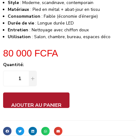
Style
: Moderne, scandinave, contemporain
Matériaux
: Pied en métal + abat-jour en tissu
Consommation
: Faible (économie d’énergie)
Durée de vie
: Longue durée LED
Entretien
: Nettoyage avec chiffon doux
Utilisation
: Salon, chambre, bureau, espaces déco
80 000
FCFA
Quantité:
AJOUTER AU PANIER