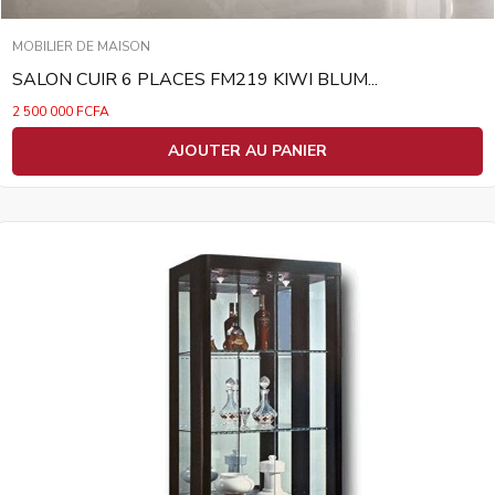
MOBILIER DE MAISON
SALON CUIR 6 PLACES FM219 KIWI BLUM...
2 500 000
FCFA
AJOUTER AU PANIER