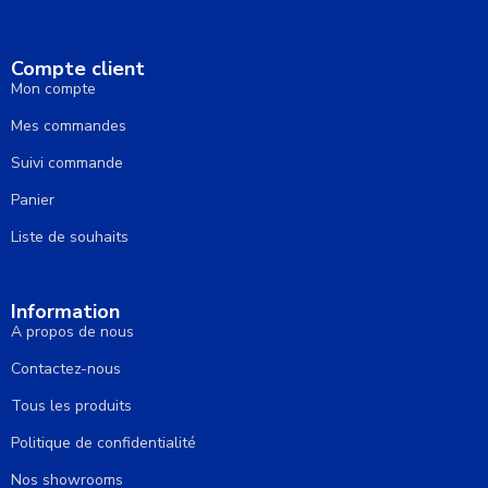
Compte client
Mon compte
Mes commandes
Suivi commande
Panier
Liste de souhaits
Information
A propos de nous
Contactez-nous
Tous les produits
Politique de confidentialité
Nos showrooms