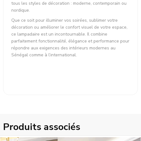
tous les styles de décoration : moderne, contemporain ou
nordique.
Que ce soit pour illuminer vos soirées, sublimer votre
décoration ou améliorer le confort visuel de votre espace,
ce lampadaire est un incontournable. Il combine
parfaitement fonctionnalité, élégance et performance pour
répondre aux exigences des intérieurs modernes au
Sénégal comme à l’international.
Produits associés