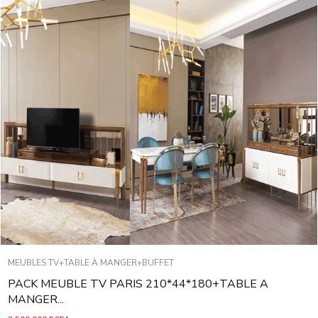
MEUBLES TV+TABLE À MANGER+BUFFET
PACK MEUBLE TV PARIS 210*44*180+TABLE A
MANGER...