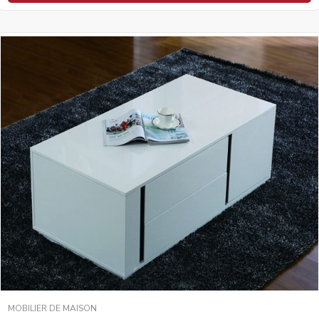
MOBILIER DE MAISON