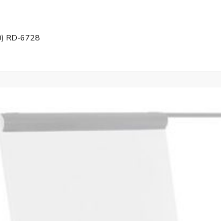
) RD-6728