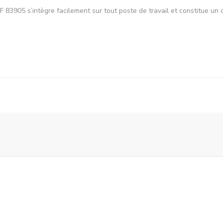
EF 83905 s’intègre facilement sur tout poste de travail et constitue u