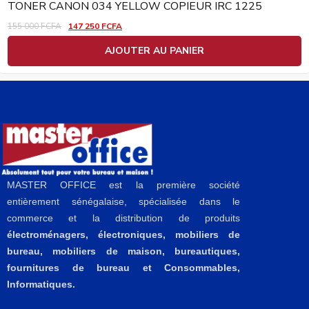
TONER CANON 034 YELLOW COPIEUR IRC 1225
155 000
FCFA
147 250
FCFA
AJOUTER AU PANIER
MASTER OFFICE est la première société
entièrement sénégalaise, spécialisée dans le
commerce et la distribution de produits
électroménagers, électroniques, mobiliers de
bureau, mobiliers de maison, bureautiques,
fournitures de bureau et Consommables,
Informatiques.