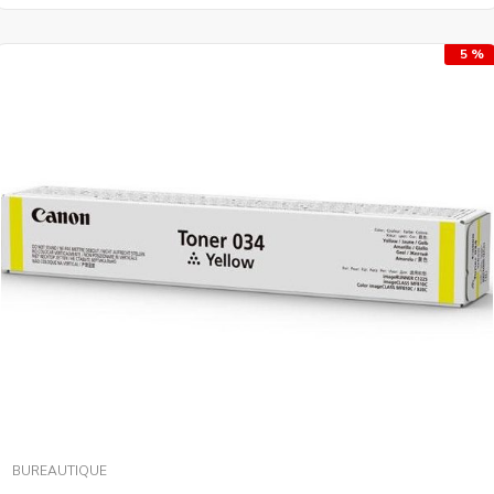
5 %
BUREAUTIQUE