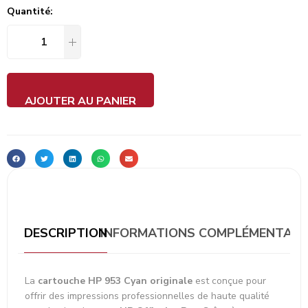
Quantité:
AJOUTER AU PANIER
DESCRIPTION
INFORMATIONS COMPLÉMENTAIR
La
cartouche HP 953 Cyan originale
est conçue pour
offrir des impressions professionnelles de haute qualité