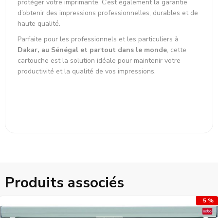
protéger votre imprimante. C’est également la garantie
d’obtenir des impressions professionnelles, durables et de
haute qualité.
Parfaite pour les professionnels et les particuliers à
Dakar, au Sénégal et partout dans le monde
, cette
cartouche est la solution idéale pour maintenir votre
productivité et la qualité de vos impressions.
Produits associés
5 %