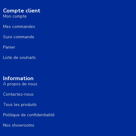
Compte client
Mon compte
Mes commandes
Suivi commande
Panier
Liste de souhaits
Information
A propos de nous
Contactez-nous
Tous les produits
Politique de confidentialité
Nos showrooms