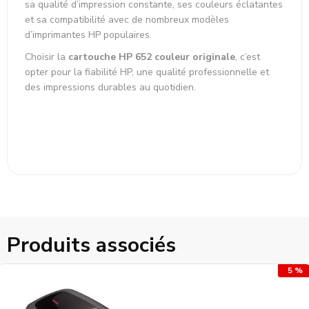
sa qualité d’impression constante, ses couleurs éclatantes
et sa compatibilité avec de nombreux modèles
d’imprimantes HP populaires.
Choisir la
cartouche HP 652 couleur originale
, c’est
opter pour la fiabilité HP, une qualité professionnelle et
des impressions durables au quotidien.
Produits associés
5 %