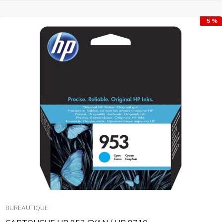
5 %
BUREAUTIQUE