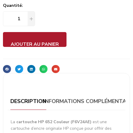
Quantité:
AJOUTER AU PANIER
DESCRIPTION
INFORMATIONS COMPLÉMENTAIR
La
cartouche HP 652 Couleur (F6V24AE)
est une
cartouche d’encre originale HP conçue pour offrir des