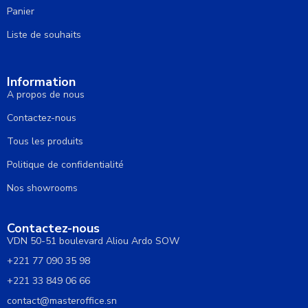
Panier
Liste de souhaits
Information
A propos de nous
Contactez-nous
Tous les produits
Politique de confidentialité
Nos showrooms
Contactez-nous
VDN 50-51 boulevard Aliou Ardo SOW
+221 77 090 35 98
+221 33 849 06 66
contact@masteroffice.sn