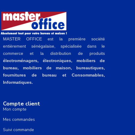
MASTER OFFICE est la première société
entièrement sénégalaise, spécialisée dans le
commerce et la distribution de produits
électroménagers, électroniques, mobiliers de
bureau, mobiliers de maison, bureautiques,
fournitures de bureau et Consommables,
Informatiques.
Compte client
Mon compte
Mes commandes
Suivi commande