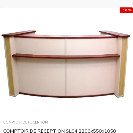
10 %
COMPTOIR DE RÉCEPTION
COMPTOIR DE RECEPTION SL04 2200x550x1050