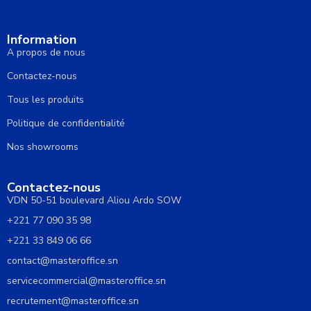
Information
A propos de nous
Contactez-nous
Tous les produits
Politique de confidentialité
Nos showrooms
Contactez-nous
VDN 50-51 boulevard Aliou Ardo SOW
+221 77 090 35 98
+221 33 849 06 66
contact@masteroffice.sn
servicecommercial@masteroffice.sn
recrutement@masteroffice.sn