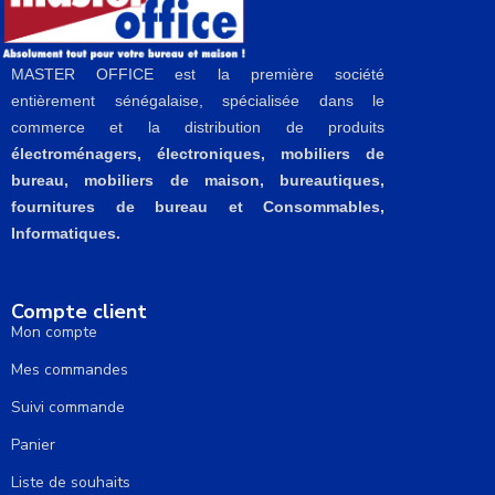
MASTER OFFICE est la première société
entièrement sénégalaise, spécialisée dans le
commerce et la distribution de produits
électroménagers, électroniques, mobiliers de
bureau, mobiliers de maison, bureautiques,
fournitures de bureau et Consommables,
Informatiques.
Compte client
Mon compte
Mes commandes
Suivi commande
Panier
Liste de souhaits