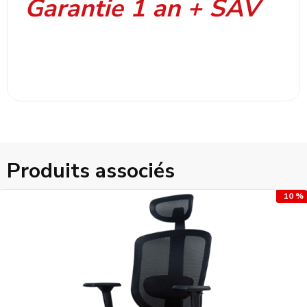
Garantie 1 an + SAV
Produits associés
10 %