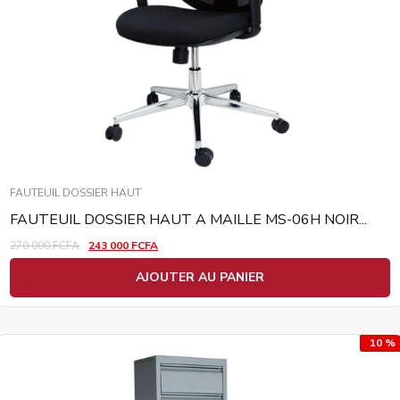
FAUTEUIL DOSSIER HAUT
FAUTEUIL DOSSIER HAUT A MAILLE MS-06H NOIR...
270 000
FCFA
243 000
FCFA
AJOUTER AU PANIER
10 %