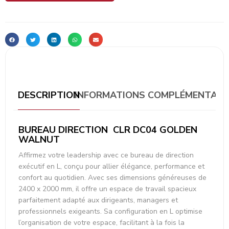
DESCRIPTION
INFORMATIONS COMPLÉMENTAIR
BUREAU DIRECTION CLR DC04 GOLDEN
WALNUT
Affirmez votre leadership avec ce bureau de direction
exécutif en L, conçu pour allier élégance, performance et
confort au quotidien. Avec ses dimensions généreuses de
2400 x 2000 mm, il offre un espace de travail spacieux
parfaitement adapté aux dirigeants, managers et
professionnels exigeants. Sa configuration en L optimise
l’organisation de votre espace, facilitant à la fois la