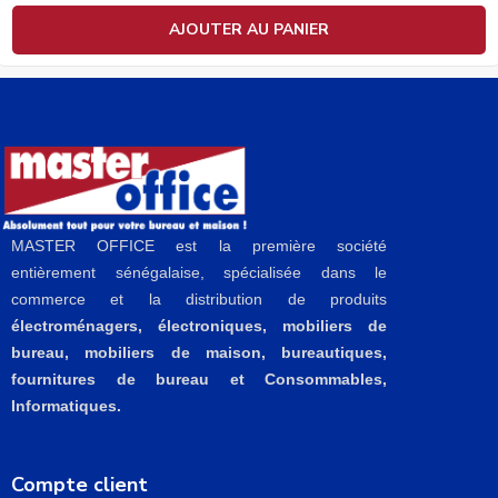
AJOUTER AU PANIER
MASTER OFFICE est la première société
entièrement sénégalaise, spécialisée dans le
commerce et la distribution de produits
électroménagers, électroniques, mobiliers de
bureau, mobiliers de maison, bureautiques,
fournitures de bureau et Consommables,
Informatiques.
Compte client