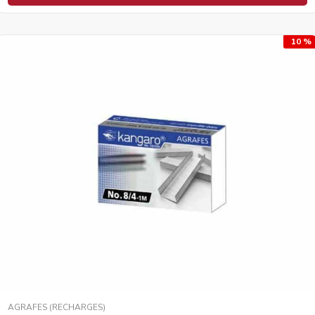
10 %
AGRAFES (RECHARGES)