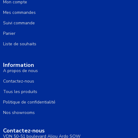
Mon compte
Mes commandes
Suivi commande
Panier
Liste de souhaits
Information
A propos de nous
Contactez-nous
Tous les produits
Politique de confidentialité
Nos showrooms
Contactez-nous
VDN 50-51 boulevard Aliou Ardo SOW