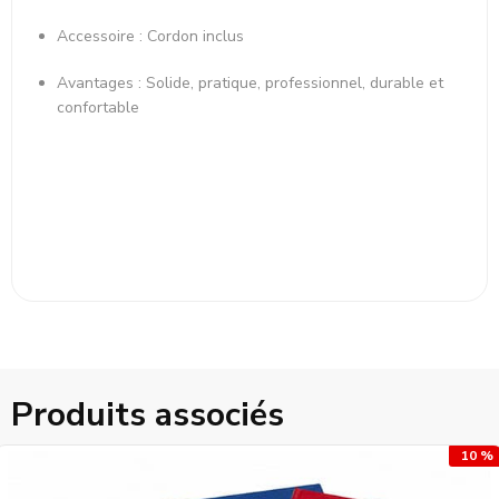
Accessoire : Cordon inclus
Avantages : Solide, pratique, professionnel, durable et
confortable
Produits associés
10 %