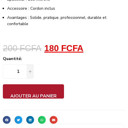
Accessoire : Cordon inclus
Avantages : Solide, pratique, professionnel, durable et
confortable
200
FCFA
180
FCFA
Quantité:
AJOUTER AU PANIER